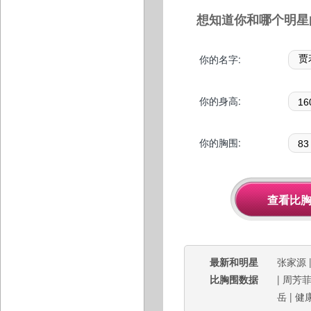
想知道你和哪个明星
你的名字:
你的身高:
你的胸围:
最新和明星
张家源
比胸围数据
|
周芳
岳
|
健