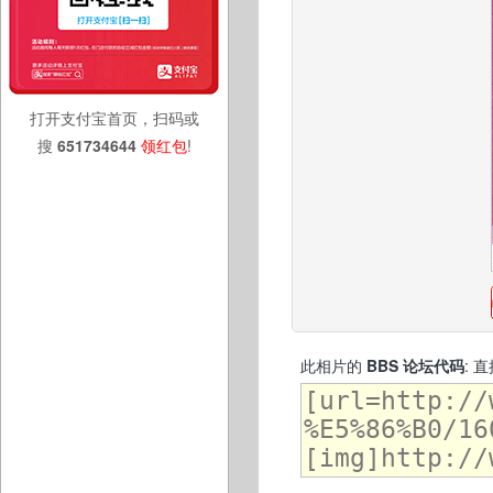
打开支付宝首页，扫码或
搜
651734644
领红包
!
此相片的
BBS 论坛代码
: 