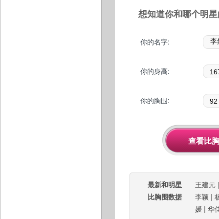
想知道你和哪个明星
你的名字:
你的身高:
你的胸围:
最新和明星
王建元
比胸围数据
李颖
|
媛
|
华