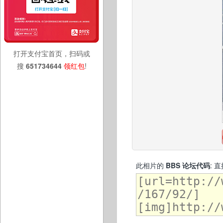
打开支付宝首页，扫码或
搜
651734644
领红包
!
此相片的
BBS 论坛代码
: 