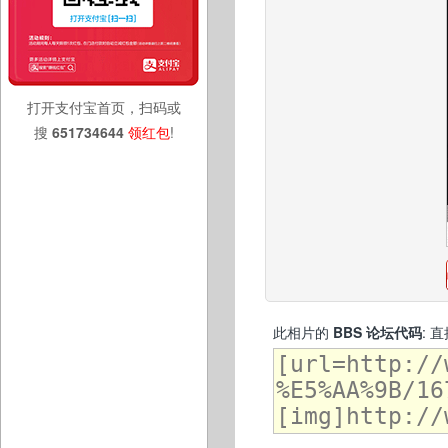
打开支付宝首页，扫码或
搜
651734644
领红包
!
此相片的
BBS 论坛代码
: 