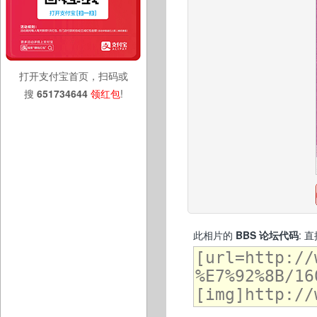
打开支付宝首页，扫码或
搜
651734644
领红包
!
此相片的
BBS 论坛代码
: 