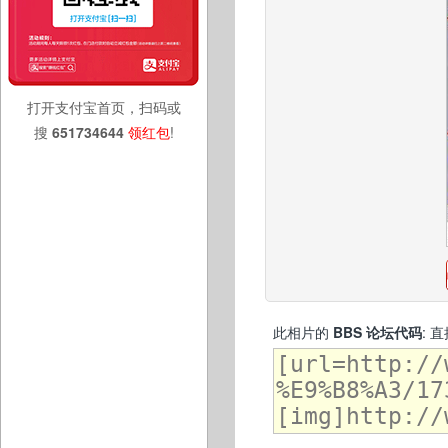
打开支付宝首页，扫码或
搜
651734644
领红包
!
此相片的
BBS 论坛代码
: 