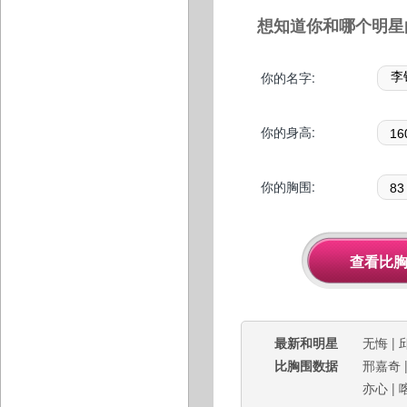
想知道你和哪个明星
你的名字:
你的身高:
你的胸围:
最新和明星
无悔
|
比胸围数据
邢嘉奇
亦心
|