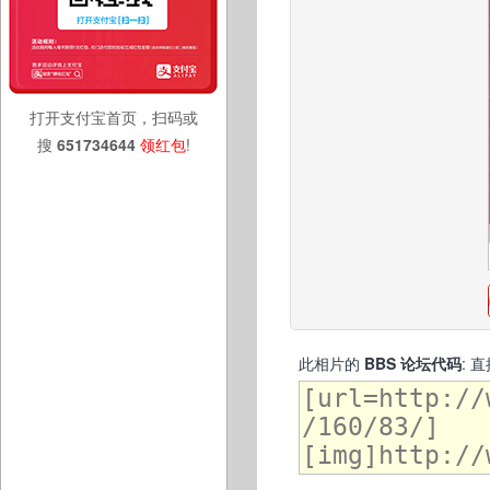
打开支付宝首页，扫码或
搜
651734644
领红包
!
此相片的
BBS 论坛代码
: 