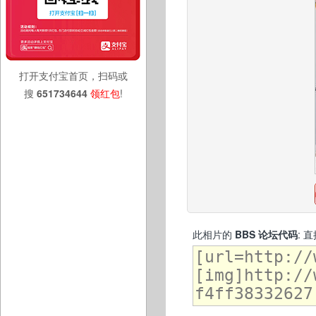
打开支付宝首页，扫码或
搜
651734644
领红包
!
此相片的
BBS 论坛代码
: 