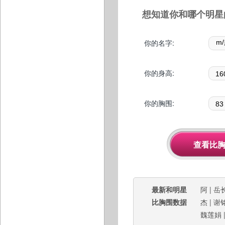
想知道你和哪个明星
你的名字:
你的身高:
你的胸围:
最新和明星
阿
|
岳
比胸围数据
杰
|
谢
魏莲娟