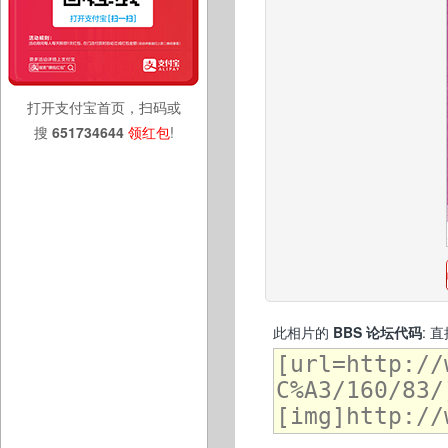
打开支付宝首页，扫码或
搜
651734644
领红包
!
此相片的
BBS 论坛代码
: 