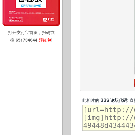
打开支付宝首页，扫码或
搜
651734644
领红包
!
此相片的
BBS 论坛代码
: 