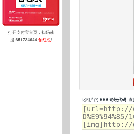
打开支付宝首页，扫码或
搜
651734644
领红包
!
此相片的
BBS 论坛代码
: 