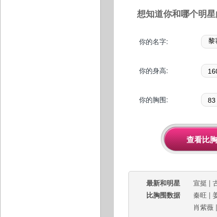
想知道你和哪个明星
你的名字:
你的身高:
你的胸围:
最新和明星
宣挺
|
比胸围数据
秦旺
|
肖紫薇