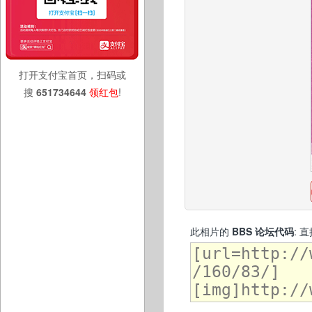
打开支付宝首页，扫码或
搜
651734644
领红包
!
此相片的
BBS 论坛代码
: 