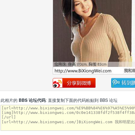
此相片的
BBS 论坛代码
: 直接复制下面的代码粘贴到 BBS 论坛