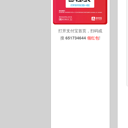
打开支付宝首页，扫码或
搜
651734644
领红包
!