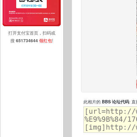
打开支付宝首页，扫码或
搜
651734644
领红包
!
此相片的
BBS 论坛代码
: 