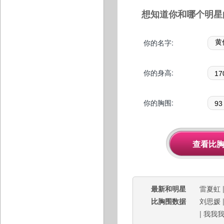
想知道你和哪个明星
你的名字:
你的身高:
你的胸围:
最新和明星
雷夏虹
比胸围数据
刘思媛
|
我我