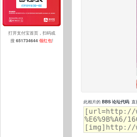
打开支付宝首页，扫码或
搜
651734644
领红包
!
此相片的
BBS 论坛代码
: 