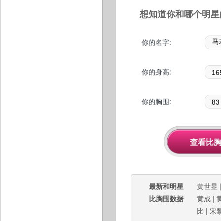
想知道你和哪个明星
你的名字:
你的身高:
你的胸围:
最新和明星
黄世昱
比胸围数据
黄成
|
比
|
宋