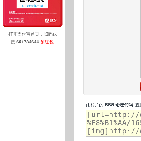
打开支付宝首页，扫码或
搜
651734644
领红包
!
此相片的
BBS 论坛代码
: 