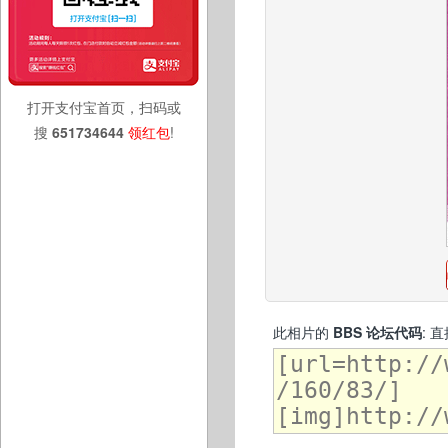
打开支付宝首页，扫码或
搜
651734644
领红包
!
此相片的
BBS 论坛代码
: 