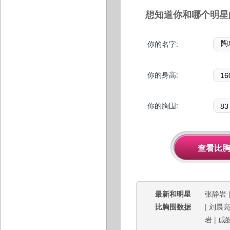
想知道你和哪个明星
你的名字:
你的身高:
你的胸围:
最新和明星
张静岩
比胸围数据
|
刘晨
岩
|
戚