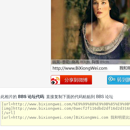
此相片的
BBS 论坛代码
: 直接复制下面的代码粘贴到 BBS 论坛