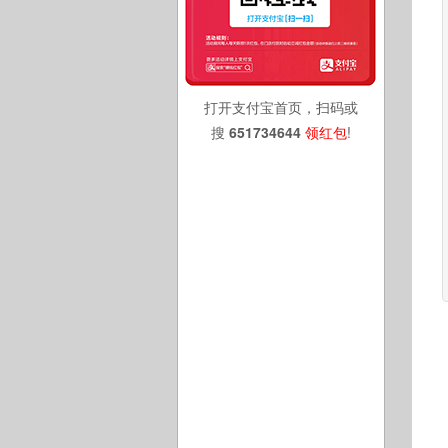
打开支付宝首页，扫码或
搜
651734644
领红包
!