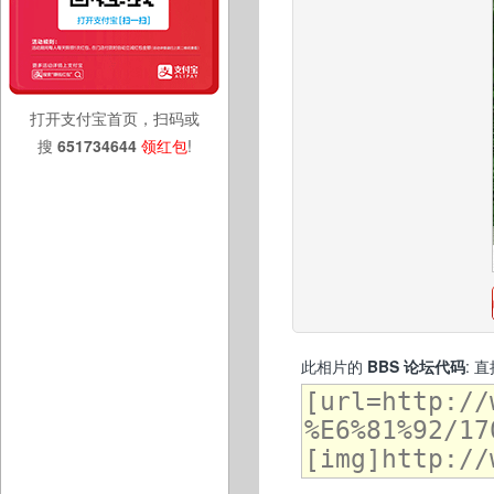
打开支付宝首页，扫码或
搜
651734644
领红包
!
此相片的
BBS 论坛代码
: 