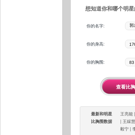
想知道你和哪个明星
你的名字:
你的身高:
你的胸围:
最新和明星
王亮能
比胸围数据
|
王綵
毅宁
|