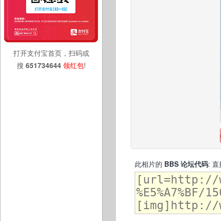
打开支付宝首页，扫码或
搜
651734644
领红包
!
此相片的
BBS 论坛代码
: 