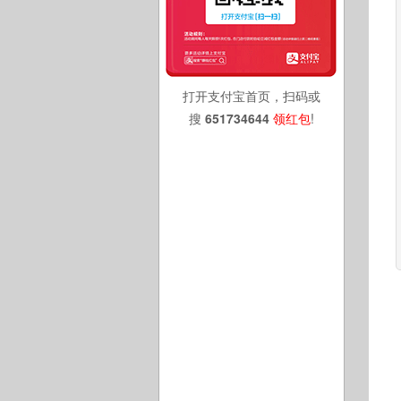
打开支付宝首页，扫码或
搜
651734644
领红包
!