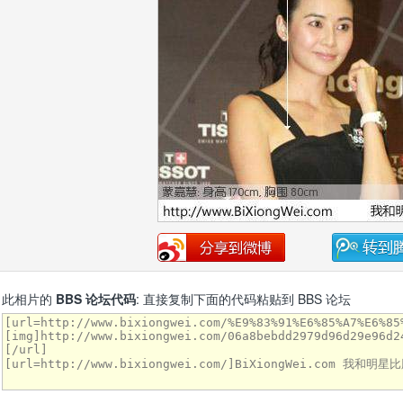
此相片的
BBS 论坛代码
: 直接复制下面的代码粘贴到 BBS 论坛