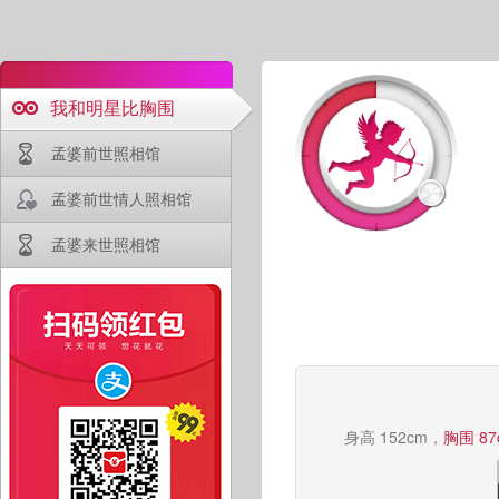
我和明星比胸围
孟婆前世照相馆
孟婆前世情人照相馆
孟婆来世照相馆
身高 152cm，
胸围 87