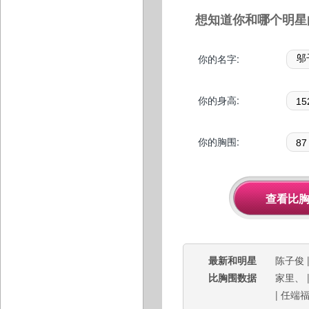
想知道你和哪个明星
你的名字:
你的身高:
你的胸围:
最新和明星
陈子俊
比胸围数据
家里、
|
任端