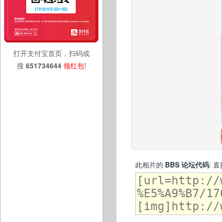
打开支付宝首页，扫码或
搜
651734644
领红包
!
此相片的
BBS 论坛代码
: 