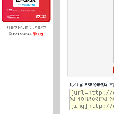
打开支付宝首页，扫码或
搜
651734644
领红包
!
此相片的
BBS 论坛代码
: 