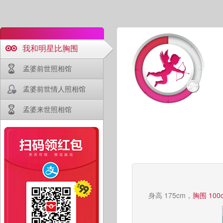
我和明星比胸围
孟婆前世照相馆
孟婆前世情人照相馆
孟婆来世照相馆
身高 175cm，
胸围 100