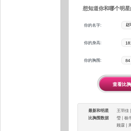
想知道你和哪个明星
你的名字:
你的身高:
你的胸围:
最新和明星
王羽佳
比胸围数据
瑩
|
杨
顾霖
|