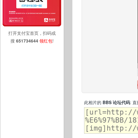
打开支付宝首页，扫码或
搜
651734644
领红包
!
此相片的
BBS 论坛代码
: 