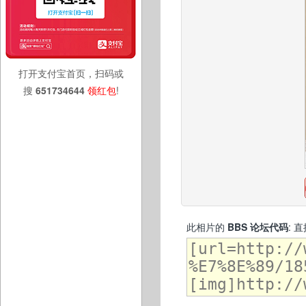
打开支付宝首页，扫码或
搜
651734644
领红包
!
此相片的
BBS 论坛代码
: 