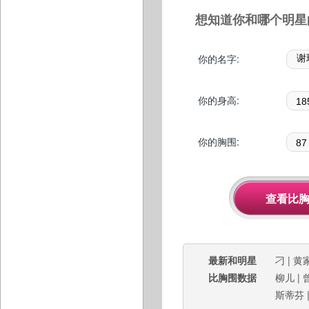
想知道你和哪个明星
你的名字:
你的身高:
你的胸围:
最新和明星
刁
|
黄
比胸围数据
柳儿
|
斯蒂芬