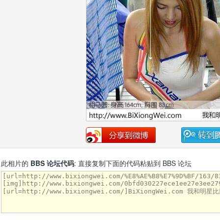
此相片的
BBS 论坛代码
: 直接复制下面的代码粘贴到 BBS 论坛