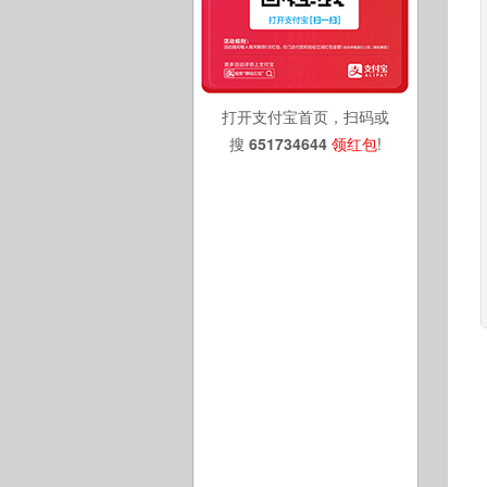
打开支付宝首页，扫码或
搜
651734644
领红包
!