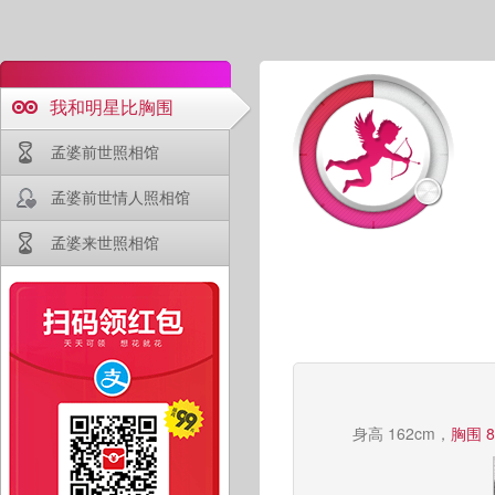
我和明星比胸围
孟婆前世照相馆
孟婆前世情人照相馆
孟婆来世照相馆
身高 162cm，
胸围 8