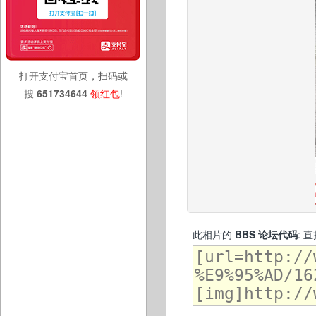
打开支付宝首页，扫码或
搜
651734644
领红包
!
此相片的
BBS 论坛代码
: 