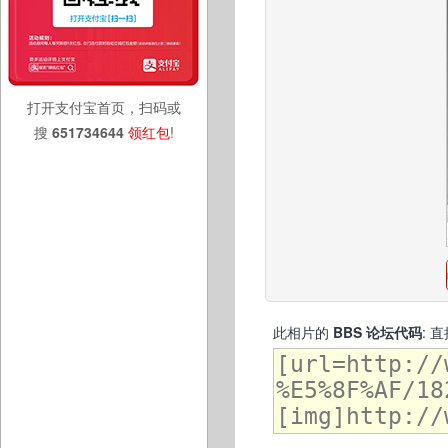
打开支付宝首页，扫码或
搜
651734644
领红包
!
此相片的
BBS 论坛代码
: 