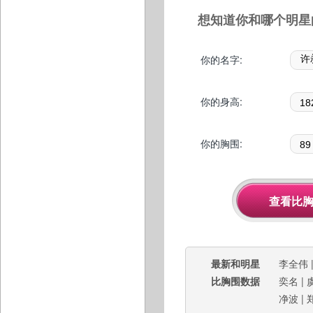
想知道你和哪个明星
你的名字:
你的身高:
你的胸围:
最新和明星
李全伟
比胸围数据
奕名
|
净波
|