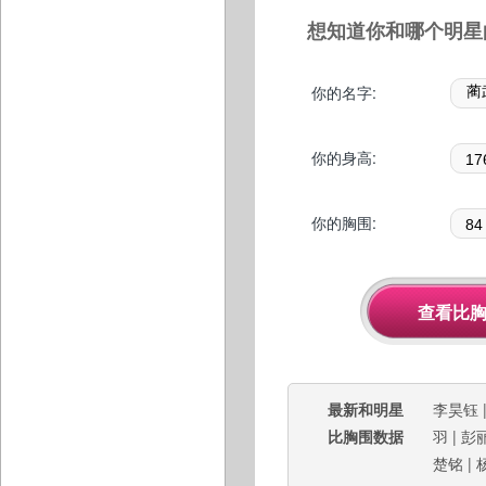
想知道你和哪个明星
你的名字:
你的身高:
你的胸围:
最新和明星
李昊钰
比胸围数据
羽
|
彭
楚铭
|