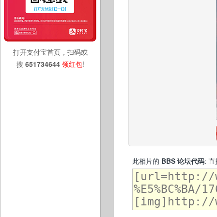
打开支付宝首页，扫码或
搜
651734644
领红包
!
此相片的
BBS 论坛代码
: 