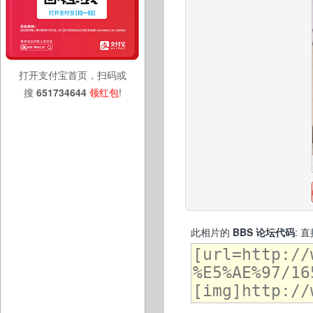
打开支付宝首页，扫码或
搜
651734644
领红包
!
此相片的
BBS 论坛代码
: 