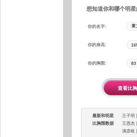
想知道你和哪个明星
你的名字:
你的身高:
你的胸围:
最新和明星
王子明
比胸围数据
王恩杰
满彦岐