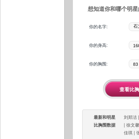
想知道你和哪个明星
你的名字:
你的身高:
你的胸围:
最新和明星
刘郑洁
比胸围数据
|
徐文
佳琪
|