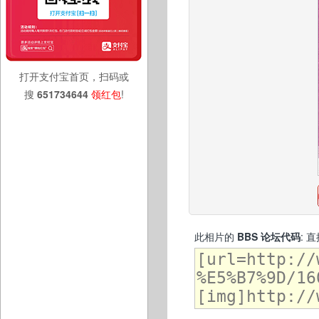
打开支付宝首页，扫码或
搜
651734644
领红包
!
此相片的
BBS 论坛代码
: 