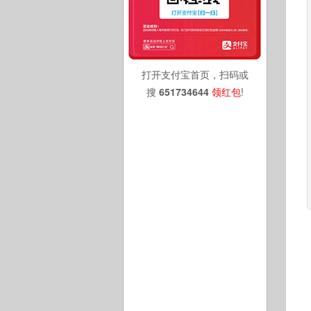
打开支付宝首页，扫码或
搜
651734644
领红包
!