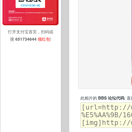
打开支付宝首页，扫码或
搜
651734644
领红包
!
此相片的
BBS 论坛代码
: 