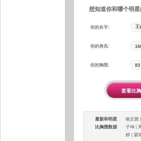
想知道你和哪个明星
你的名字:
你的身高:
你的胸围:
最新和明星
喻文茜
比胸围数据
子坤
|
婷
|
梁