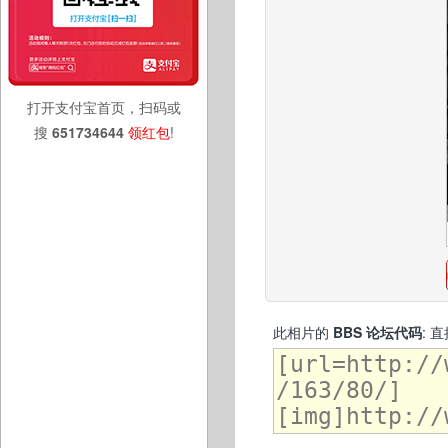
打开支付宝首页，扫码或
搜
651734644
领红包
!
此相片的
BBS 论坛代码
: 