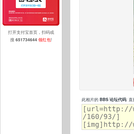
打开支付宝首页，扫码或
搜
651734644
领红包
!
此相片的
BBS 论坛代码
: 