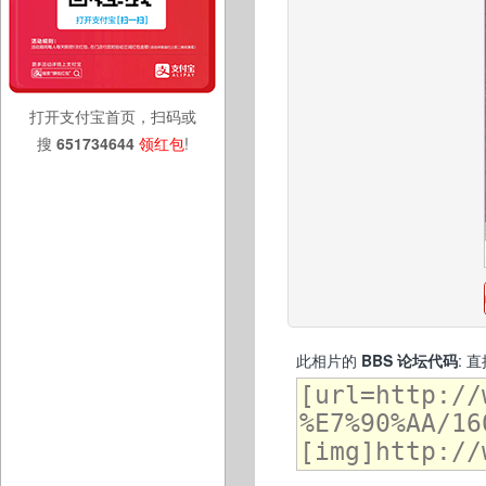
打开支付宝首页，扫码或
搜
651734644
领红包
!
此相片的
BBS 论坛代码
: 