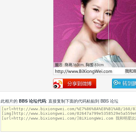
此相片的
BBS 论坛代码
: 直接复制下面的代码粘贴到 BBS 论坛