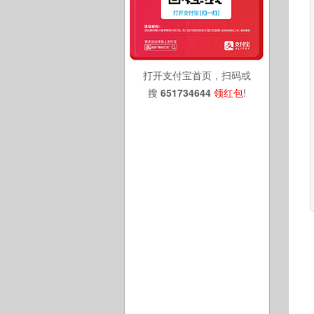
打开支付宝首页，扫码或
搜
651734644
领红包
!