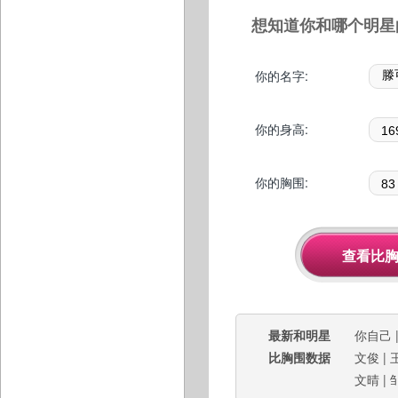
想知道你和哪个明星
你的名字:
你的身高:
你的胸围:
最新和明星
你自己
比胸围数据
文俊
|
文晴
|