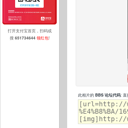
打开支付宝首页，扫码或
搜
651734644
领红包
!
此相片的
BBS 论坛代码
: 