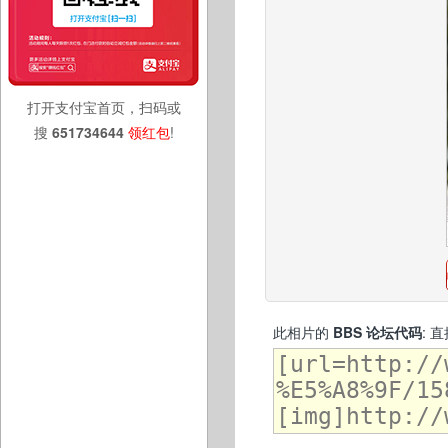
打开支付宝首页，扫码或
搜
651734644
领红包
!
此相片的
BBS 论坛代码
: 