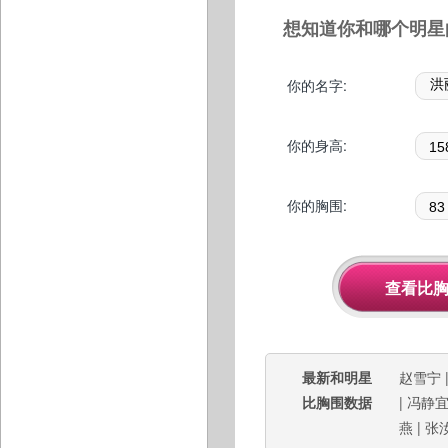
想知道你和哪个明星
你的名字:
你的身高:
你的胸围:
最新和明星
赵雪宁
比胸围数据
|
冯静
燕
|
张