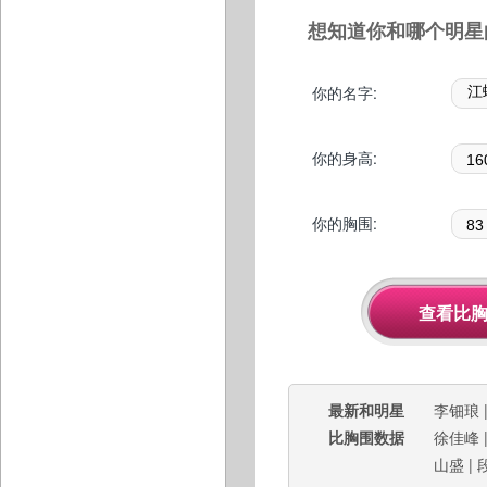
想知道你和哪个明星
你的名字:
你的身高:
你的胸围:
最新和明星
李钿琅
比胸围数据
徐佳峰
山盛
|