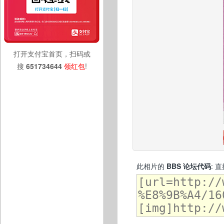
打开支付宝首页，扫码或
搜
651734644
领红包
!
此相片的
BBS 论坛代码
: 