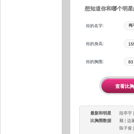
想知道你和哪个明星
你的名字:
你的身高:
你的胸围:
最新和明星
段亭宇
比胸围数据
额
|
边
陈子俊