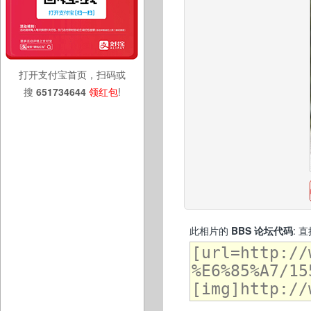
打开支付宝首页，扫码或
搜
651734644
领红包
!
此相片的
BBS 论坛代码
: 