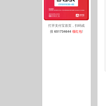
打开支付宝首页，扫码或
搜
651734644
领红包
!