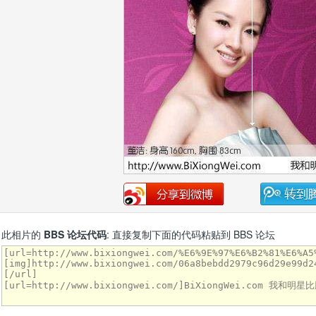
此相片的
BBS 论坛代码
: 直接复制下面的代码粘贴到 BBS 论坛