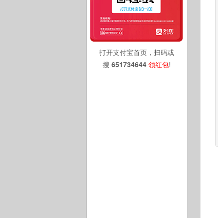
打开支付宝首页，扫码或
搜
651734644
领红包
!