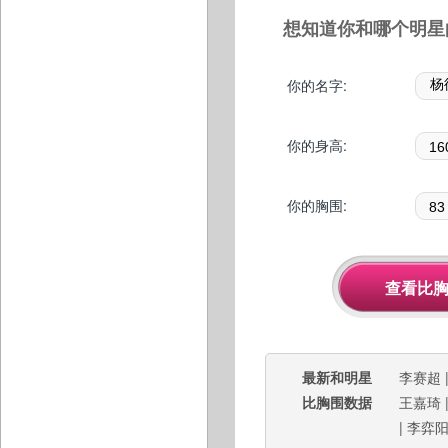
想知道你和哪个明星
你的名字:
你的身高:
你的胸围:
最新和明星
李赛超
比胸围数据
王嘉琦
|
李弈