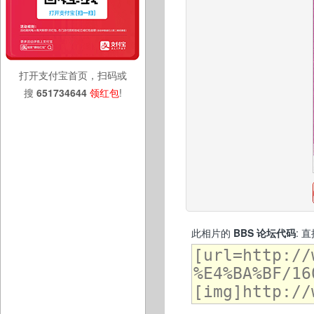
打开支付宝首页，扫码或
搜
651734644
领红包
!
此相片的
BBS 论坛代码
: 