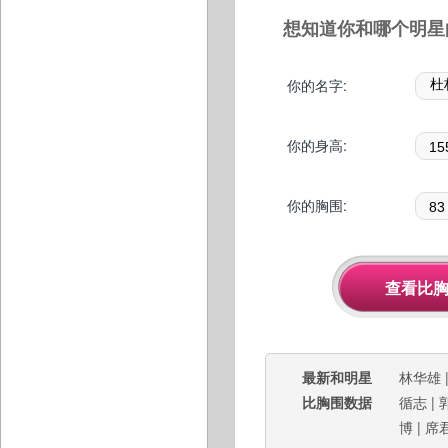
想知道你和哪个明星
你的名字:
你的身高:
你的胸围:
最新和明星
林华雄
比胸围数据
循志
|
博
|
席