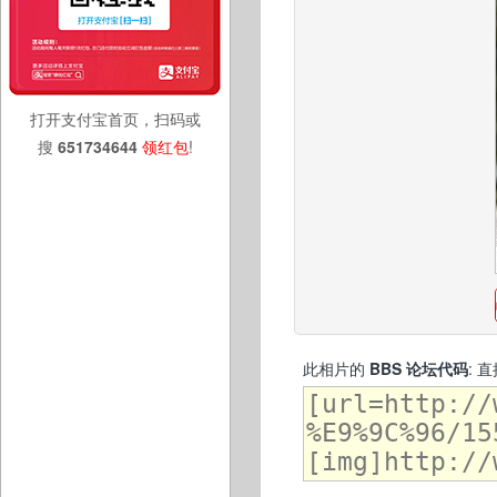
打开支付宝首页，扫码或
搜
651734644
领红包
!
此相片的
BBS 论坛代码
: 