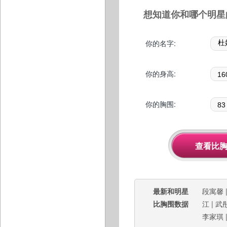
想知道你和哪个明星
你的名字:
你的身高:
你的胸围:
最新和明星
段寓馨
比胸围数据
江
|
武
李家琪