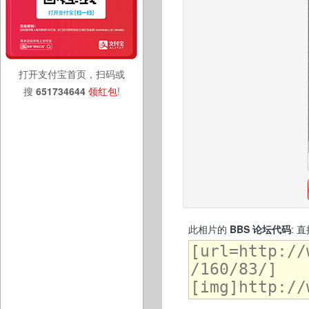
打开支付宝首页，扫码或
搜
651734644
领红包
!
此相片的
BBS 论坛代码
: 