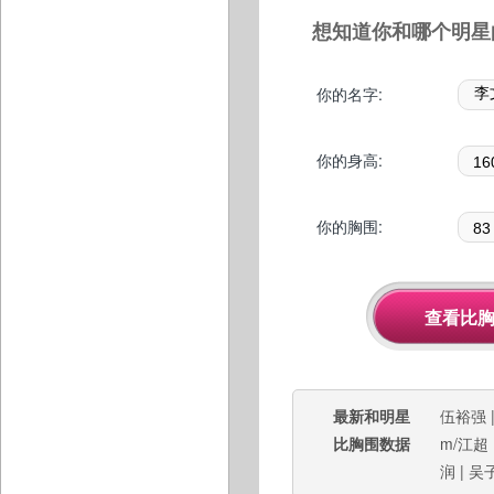
想知道你和哪个明星
你的名字:
你的身高:
你的胸围:
最新和明星
伍裕强
比胸围数据
m/江超
润
|
吴