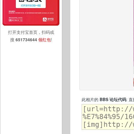
打开支付宝首页，扫码或
搜
651734644
领红包
!
此相片的
BBS 论坛代码
: 