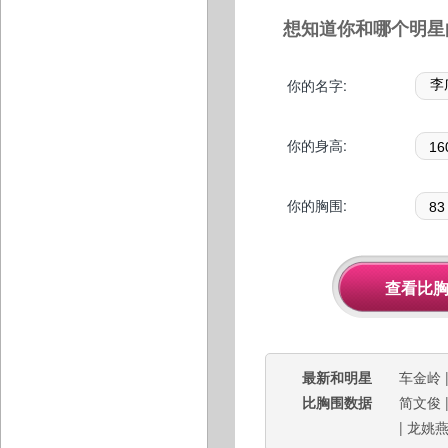
想知道你和哪个明星
你的名字:
你的身高:
你的胸围:
最新和明星
车金岭
比胸围数据
简文俊
|
龙姚