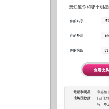
想知道你和哪个明星
你的名字:
你的身高:
你的胸围:
最新和明星
章嘉榕
比胸围数据
|
赵仕
铭
|
师