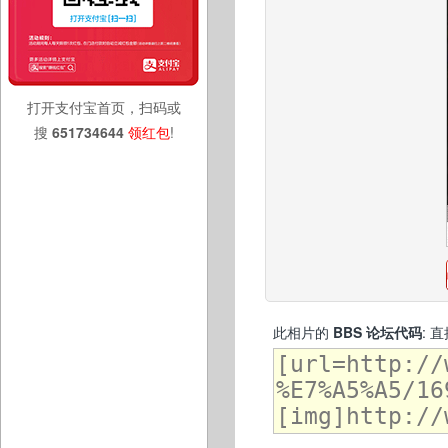
打开支付宝首页，扫码或
搜
651734644
领红包
!
此相片的
BBS 论坛代码
: 