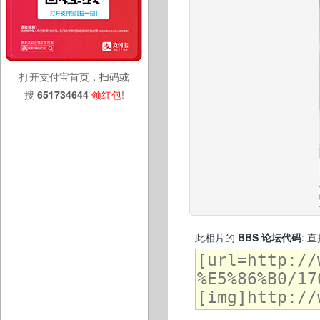
打开支付宝首页，扫码或
搜
651734644
领红包
!
此相片的
BBS 论坛代码
: 