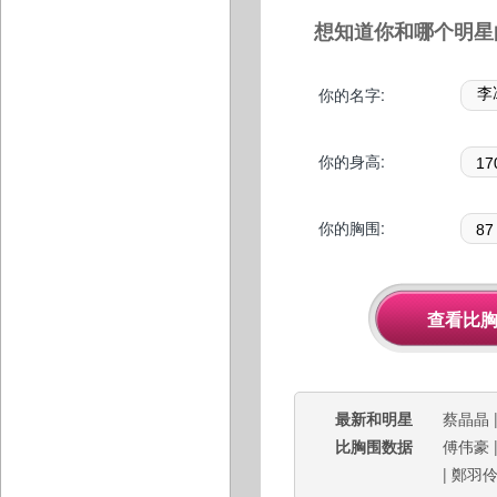
想知道你和哪个明星
你的名字:
你的身高:
你的胸围:
最新和明星
蔡晶晶
比胸围数据
傅伟豪
|
鄭羽